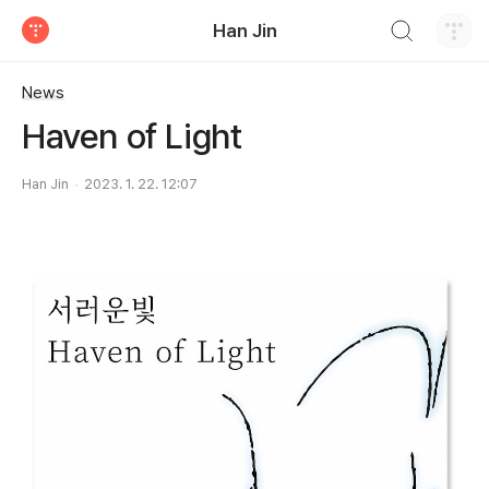
검색하기
Han Jin
티스토리
News
Haven of Light
Han Jin
2023. 1. 22. 12:07